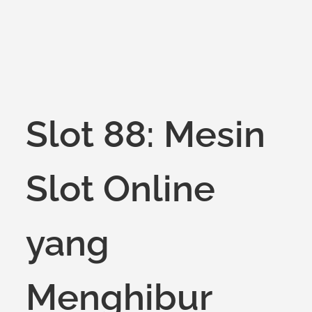
Slot 88: Mesin
Slot Online
yang
Menghibur