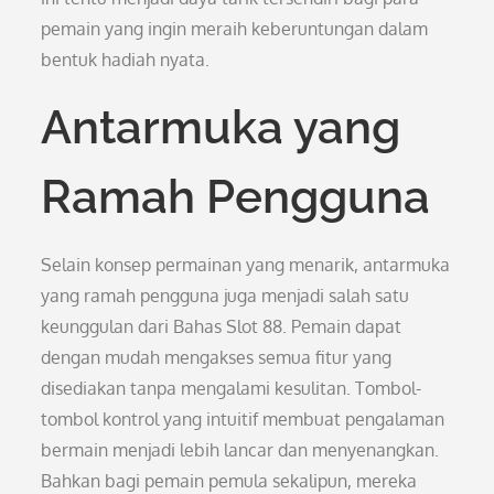
pemain yang ingin meraih keberuntungan dalam
bentuk hadiah nyata.
Antarmuka yang
Ramah Pengguna
Selain konsep permainan yang menarik, antarmuka
yang ramah pengguna juga menjadi salah satu
keunggulan dari Bahas Slot 88. Pemain dapat
dengan mudah mengakses semua fitur yang
disediakan tanpa mengalami kesulitan. Tombol-
tombol kontrol yang intuitif membuat pengalaman
bermain menjadi lebih lancar dan menyenangkan.
Bahkan bagi pemain pemula sekalipun, mereka