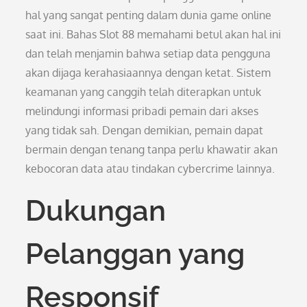
hal yang sangat penting dalam dunia game online
saat ini. Bahas Slot 88 memahami betul akan hal ini
dan telah menjamin bahwa setiap data pengguna
akan dijaga kerahasiaannya dengan ketat. Sistem
keamanan yang canggih telah diterapkan untuk
melindungi informasi pribadi pemain dari akses
yang tidak sah. Dengan demikian, pemain dapat
bermain dengan tenang tanpa perlu khawatir akan
kebocoran data atau tindakan cybercrime lainnya.
Dukungan
Pelanggan yang
Responsif