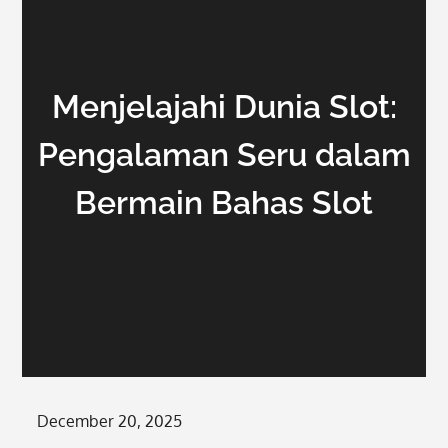
Menjelajahi Dunia Slot:
Pengalaman Seru dalam
Bermain Bahas Slot
Posted
December 20, 2025