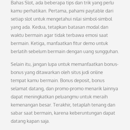
Bahas Slot, ada beberapa tips dan trik yang perlu
kamu perhatikan. Pertama, pahami paytable dari
setiap slot untuk mengetahui nilai simbol-simbol
yang ada. Kedua, tetapkan batasan modal dan
waktu bermain agar tidak terbawa emosi saat
bermain. Ketiga, manfaatkan fitur demo untuk
berlatih sebelum bermain dengan uang sungguhan.
Selain itu, jangan lupa untuk memanfaatkan bonus-
bonus yang ditawarkan oleh situs judi online
tempat kamu bermain. Bonus deposit, bonus
selamat datang, dan promo-promo menarik lainnya
dapat meningkatkan peluangmu untuk meraih
kemenangan besar. Terakhir, tetaplah tenang dan
sabar saat bermain, karena keberuntungan dapat
datang kapan saja.