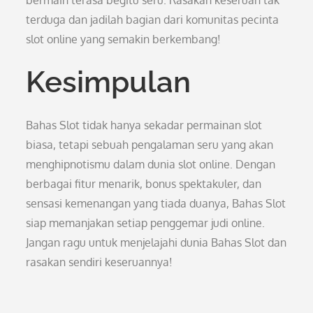
bermain terasa begitu seru. Rasakan keseruan tak
terduga dan jadilah bagian dari komunitas pecinta
slot online yang semakin berkembang!
Kesimpulan
Bahas Slot tidak hanya sekadar permainan slot
biasa, tetapi sebuah pengalaman seru yang akan
menghipnotismu dalam dunia slot online. Dengan
berbagai fitur menarik, bonus spektakuler, dan
sensasi kemenangan yang tiada duanya, Bahas Slot
siap memanjakan setiap penggemar judi online.
Jangan ragu untuk menjelajahi dunia Bahas Slot dan
rasakan sendiri keseruannya!