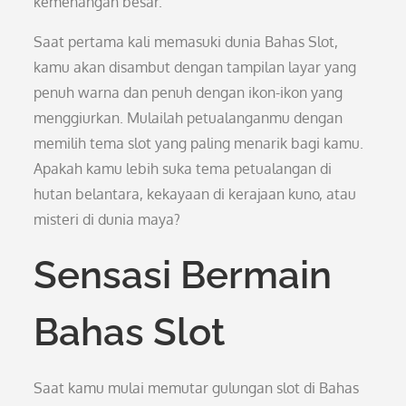
kemenangan besar.
Saat pertama kali memasuki dunia Bahas Slot,
kamu akan disambut dengan tampilan layar yang
penuh warna dan penuh dengan ikon-ikon yang
menggiurkan. Mulailah petualanganmu dengan
memilih tema slot yang paling menarik bagi kamu.
Apakah kamu lebih suka tema petualangan di
hutan belantara, kekayaan di kerajaan kuno, atau
misteri di dunia maya?
Sensasi Bermain
Bahas Slot
Saat kamu mulai memutar gulungan slot di Bahas