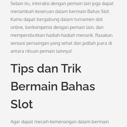
Selain itu, interaksi dengan pemain lain juga dapat
menambah keseruan dalam bermain Bahas Slot.
Kamu dapat bergabung dalam turnamen slot
online, berkompetisi dengan pemain lain, dan
memperebutkan hadiah-hadiah menarik. Rasakan
sensasi persaingan yang sehat dan jadilah juara di
antara ribuan pemain lainnya!
Tips dan Trik
Bermain Bahas
Slot
Agar dapat meraih kemenangan dalam bermain