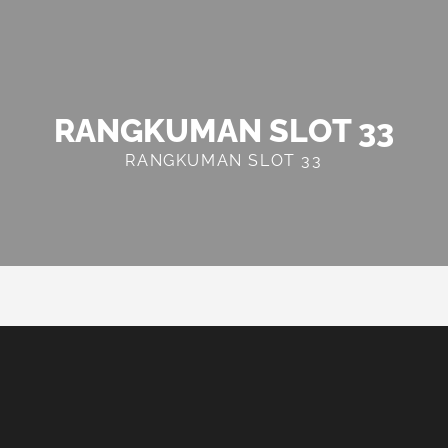
RANGKUMAN SLOT 33
RANGKUMAN SLOT 33