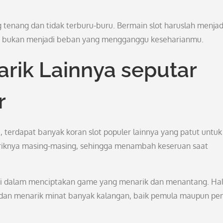
 tenang dan tidak terburu-buru. Bermain slot haruslah menjad
 bukan menjadi beban yang mengganggu keseharianmu.
ik Lainnya seputar
r
, terdapat banyak koran slot populer lainnya yang patut untuk
tariknya masing-masing, sehingga menambah keseruan saat
i dalam menciptakan game yang menarik dan menantang. Hal 
dan menarik minat banyak kalangan, baik pemula maupun pe