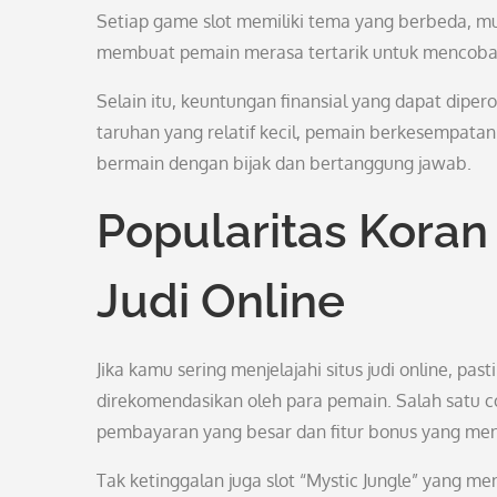
Setiap game slot memiliki tema yang berbeda, mul
membuat pemain merasa tertarik untuk mencoba b
Selain itu, keuntungan finansial yang dapat dipero
taruhan yang relatif kecil, pemain berkesempat
bermain dengan bijak dan bertanggung jawab.
Popularitas Koran 
Judi Online
Jika kamu sering menjelajahi situs judi online, 
direkomendasikan oleh para pemain. Salah satu c
pembayaran yang besar dan fitur bonus yang men
Tak ketinggalan juga slot “Mystic Jungle” yang