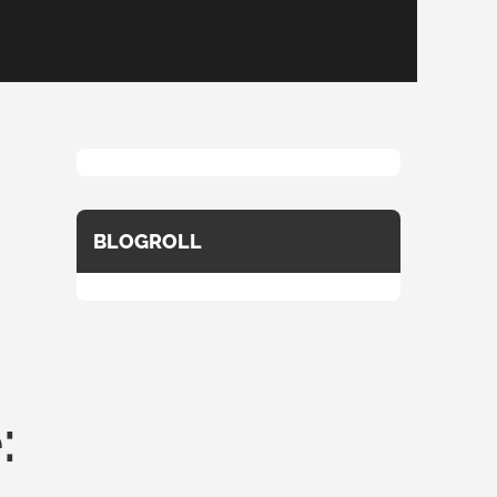
BLOGROLL
: