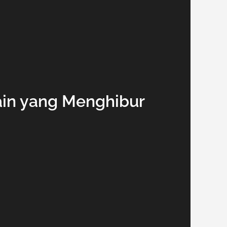
main yang Menghibur