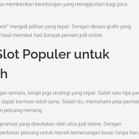
bisa memberikan keuntungan yang menggiurkan bagi para
est” menjadi pilihan yang tepat. Dengan desain grafis yang
rhasil memikat hati banyak pemain judi online.
Slot Populer untuk
ih
n semata, tetapi juga strategi yang tepat. Salah satu tips ya
 dapat bermain lebih lama. Selain itu, memahami pola perma
an peluang menang.
romosi yang disediakan oleh situs judi online. Dengan
erbesar peluang untuk meraih kemenangan besar tanpa har