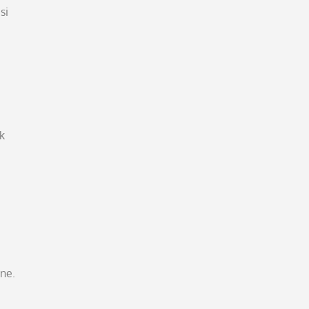
si
k
ne.