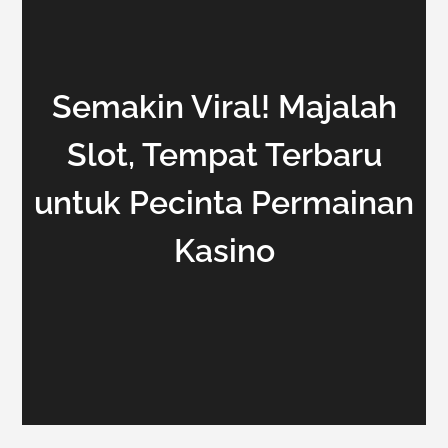
Semakin Viral! Majalah
Slot, Tempat Terbaru
untuk Pecinta Permainan
Kasino