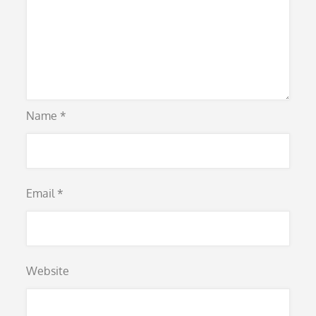
Name
*
Email
*
Website