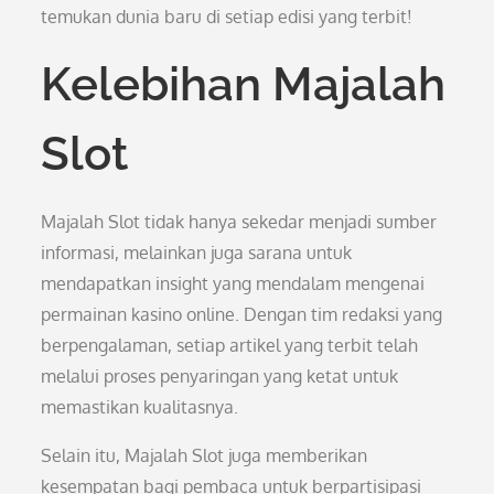
temukan dunia baru di setiap edisi yang terbit!
Kelebihan Majalah
Slot
Majalah Slot tidak hanya sekedar menjadi sumber
informasi, melainkan juga sarana untuk
mendapatkan insight yang mendalam mengenai
permainan kasino online. Dengan tim redaksi yang
berpengalaman, setiap artikel yang terbit telah
melalui proses penyaringan yang ketat untuk
memastikan kualitasnya.
Selain itu, Majalah Slot juga memberikan
kesempatan bagi pembaca untuk berpartisipasi