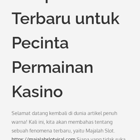
Terbaru untuk
Pecinta
Permainan
Kasino
Selamat datang kembali di dunia artikel penuh
warna! Kali ini, kita akan membahas tentang
sebuah fenomena terbaru, yaitu Majalah Slot.
https://majalahslotviral.com
Siapa yang tidak suka