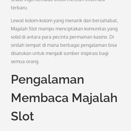
terbaru.
Lewat kolom-kolom yang menarik dan bersahabat,
Majalah Slot mampu menciptakan komunitas yang
solid di antara para pecinta permainan kasino. Di
sinilah tempat di mana berbagai pengalaman bisa
disatukan untuk menjadi sumber inspirasi bagi
semua orang.
Pengalaman
Membaca Majalah
Slot