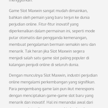
menggiurkan.
Game Slot Maxwin sangat mudah dimainkan,
bahkan oleh pemain yang baru terjun ke dunia
perjudian online. Fitur-fitur inovatif yang
diperkenalkan dalam permainan ini, seperti mode
putar otomatis dan pengganda kemenangan,
membuat pengalaman bermain semakin seru dan
menarik. Tak heran jika Slot Maxwin segera
menjadi salah satu game slot paling populer di
kalangan penjudi online di seluruh dunia.
Dengan munculnya Slot Maxwin, industri perjudian
online mengalami perkembangan yang signifikan.
Para pengembang game lain pun ikut merespons
dengan menciptakan game-game slot baru yang
menarik dan inovatif. Hal ini menandai awal dari