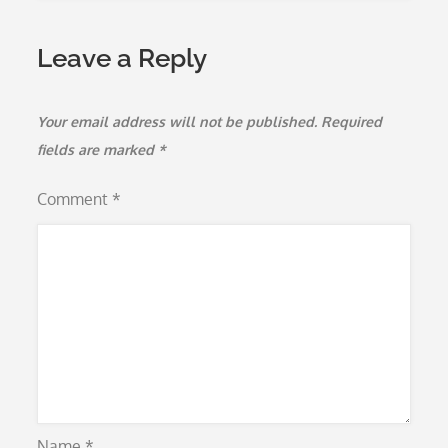
Leave a Reply
Your email address will not be published.
Required
fields are marked
*
Comment
*
Name
*