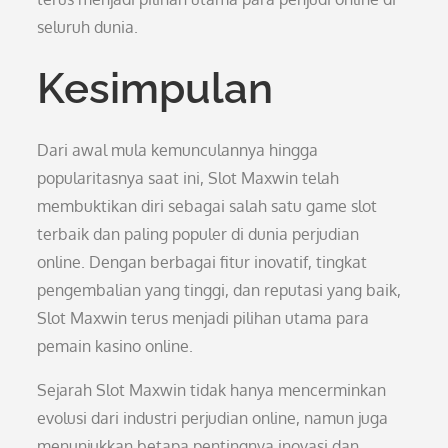
seluruh dunia.
Kesimpulan
Dari awal mula kemunculannya hingga
popularitasnya saat ini, Slot Maxwin telah
membuktikan diri sebagai salah satu game slot
terbaik dan paling populer di dunia perjudian
online. Dengan berbagai fitur inovatif, tingkat
pengembalian yang tinggi, dan reputasi yang baik,
Slot Maxwin terus menjadi pilihan utama para
pemain kasino online.
Sejarah Slot Maxwin tidak hanya mencerminkan
evolusi dari industri perjudian online, namun juga
menunjukkan betapa pentingnya inovasi dan