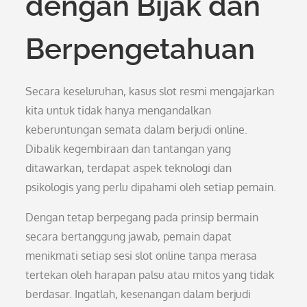
dengan Bijak dan
Berpengetahuan
Secara keseluruhan, kasus slot resmi mengajarkan
kita untuk tidak hanya mengandalkan
keberuntungan semata dalam berjudi online.
Dibalik kegembiraan dan tantangan yang
ditawarkan, terdapat aspek teknologi dan
psikologis yang perlu dipahami oleh setiap pemain.
Dengan tetap berpegang pada prinsip bermain
secara bertanggung jawab, pemain dapat
menikmati setiap sesi slot online tanpa merasa
tertekan oleh harapan palsu atau mitos yang tidak
berdasar. Ingatlah, kesenangan dalam berjudi