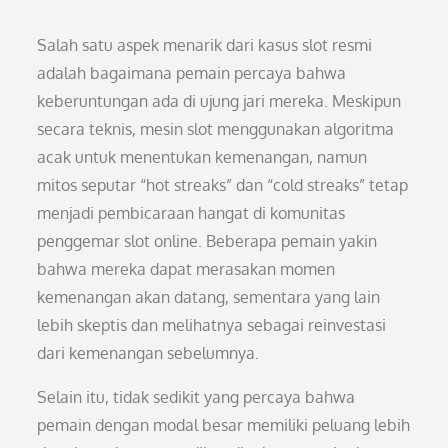
Salah satu aspek menarik dari kasus slot resmi
adalah bagaimana pemain percaya bahwa
keberuntungan ada di ujung jari mereka. Meskipun
secara teknis, mesin slot menggunakan algoritma
acak untuk menentukan kemenangan, namun
mitos seputar “hot streaks” dan “cold streaks” tetap
menjadi pembicaraan hangat di komunitas
penggemar slot online. Beberapa pemain yakin
bahwa mereka dapat merasakan momen
kemenangan akan datang, sementara yang lain
lebih skeptis dan melihatnya sebagai reinvestasi
dari kemenangan sebelumnya.
Selain itu, tidak sedikit yang percaya bahwa
pemain dengan modal besar memiliki peluang lebih