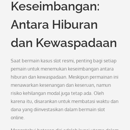
Keseimbangan:
Antara Hiburan
dan Kewaspadaan
Saat bermain kasus slot resmi, penting bagi setiap
pemain untuk menemukan keseimbangan antara
hiburan dan kewaspadaan. Meskipun permainan ini
menawarkan kesenangan dan keseruan, namun
risiko kehilangan modal juga tetap ada. Oleh
karena itu, disarankan untuk membatasi waktu dan
dana yang diinvestasikan dalam bermain slot
online.