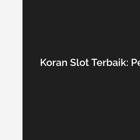
Koran Slot Terbaik: