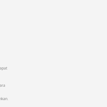
dapat
ara
nkan.