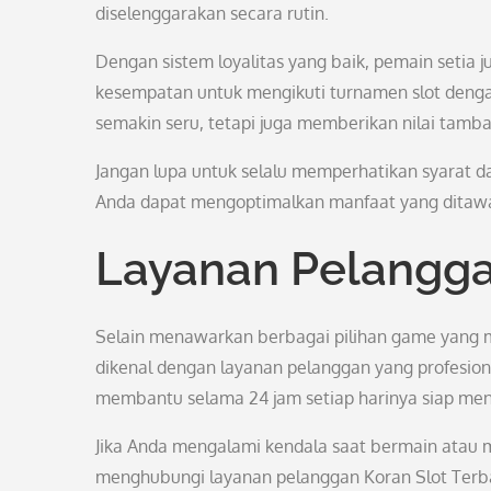
diselenggarakan secara rutin.
Dengan sistem loyalitas yang baik, pemain setia
kesempatan untuk mengikuti turnamen slot denga
semakin seru, tetapi juga memberikan nilai tamba
Jangan lupa untuk selalu memperhatikan syarat d
Anda dapat mengoptimalkan manfaat yang ditawa
Layanan Pelangga
Selain menawarkan berbagai pilihan game yang 
dikenal dengan layanan pelanggan yang profesion
membantu selama 24 jam setiap harinya siap me
Jika Anda mengalami kendala saat bermain atau m
menghubungi layanan pelanggan Koran Slot Terbai