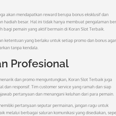
 juga akan mendapatkan reward berupa bonus eksklusif dan
n hadiah besar. Hal ini tidak hanya membuat pengalaman be
h bagi pemain yang aktif bermain di Koran Slot Terbaik.
an ketentuan yang berlaku untuk setiap promo dan bonus aga
rkan tanpa kendala.
n Profesional
menarik dan promo menguntungkan, Koran Slot Terbaik juga
al dan responsif. Tim customer service yang ramah dan siap
njawab pertanyaan dan menangani keluhan dari para pemain.
emiliki pertanyaan seputar permainan, jangan ragu untuk
k melalui berbagai saluran komunikasi yang disediakan, sepe