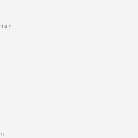
rmain
r
rti