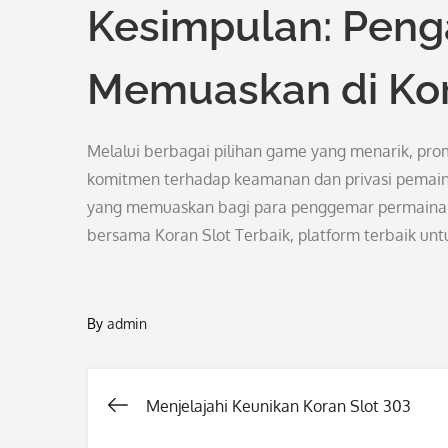
Kesimpulan: Peng
Memuaskan di Kor
Melalui berbagai pilihan game yang menarik, pro
komitmen terhadap keamanan dan privasi pemain
yang memuaskan bagi para penggemar permainan o
bersama Koran Slot Terbaik, platform terbaik unt
By
admin
Menjelajahi Keunikan Koran Slot 303
Post