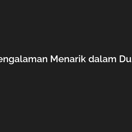
 Pengalaman Menarik dalam Du