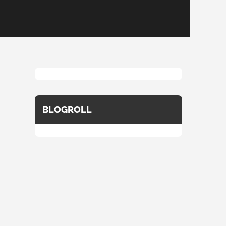
BLOGROLL