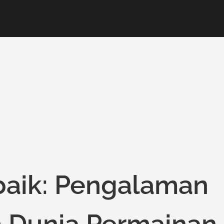
rbaik: Pengalaman
 Dunia Permainan