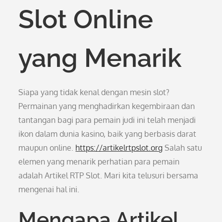
Slot Online
yang Menarik
Siapa yang tidak kenal dengan mesin slot?
Permainan yang menghadirkan kegembiraan dan
tantangan bagi para pemain judi ini telah menjadi
ikon dalam dunia kasino, baik yang berbasis darat
maupun online.
https://artikelrtpslot.org
Salah satu
elemen yang menarik perhatian para pemain
adalah Artikel RTP Slot. Mari kita telusuri bersama
mengenai hal ini.
Mengapa Artikel