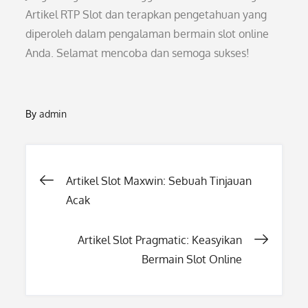
Artikel RTP Slot dan terapkan pengetahuan yang
diperoleh dalam pengalaman bermain slot online
Anda. Selamat mencoba dan semoga sukses!
By
admin
Post
Artikel Slot Maxwin: Sebuah Tinjauan
Acak
navigation
Artikel Slot Pragmatic: Keasyikan
Bermain Slot Online