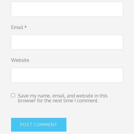
Email
*
Website
Save my name, email, and website in this
browser for the next time I comment.