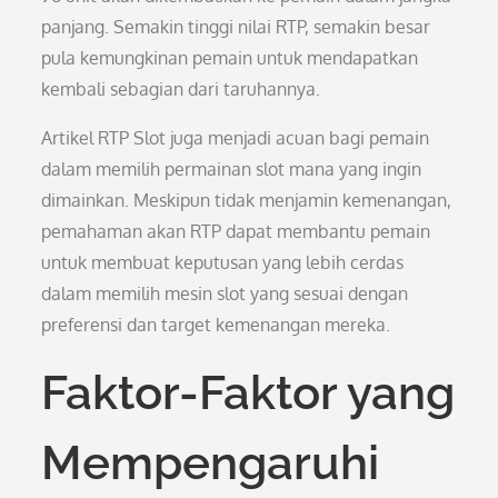
panjang. Semakin tinggi nilai RTP, semakin besar
pula kemungkinan pemain untuk mendapatkan
kembali sebagian dari taruhannya.
Artikel RTP Slot juga menjadi acuan bagi pemain
dalam memilih permainan slot mana yang ingin
dimainkan. Meskipun tidak menjamin kemenangan,
pemahaman akan RTP dapat membantu pemain
untuk membuat keputusan yang lebih cerdas
dalam memilih mesin slot yang sesuai dengan
preferensi dan target kemenangan mereka.
Faktor-Faktor yang
Mempengaruhi